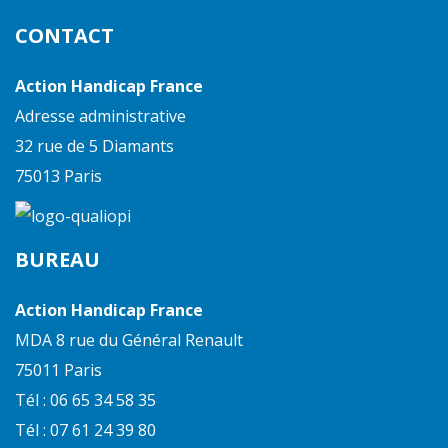
CONTACT
Action Handicap France
Adresse administrative
32 rue de 5 Diamants
75013 Paris
BUREAU
Action Handicap France
MDA 8 rue du Général Renault
75011 Paris
Tél : 06 65 34 58 35
Tél : 07 61 24 39 80