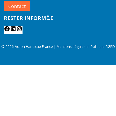
Contact
RESTER INFORMÉ.E
Facebook
LinkedIn
Instagram
© 2026 Action Handicap France |
Mentions Légales et Politique RGPD