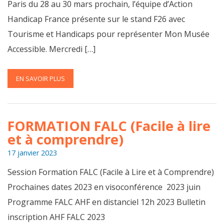
Paris du 28 au 30 mars prochain, l’équipe d’Action
Handicap France présente sur le stand F26 avec
Tourisme et Handicaps pour représenter Mon Musée
Accessible. Mercredi […]
EN SAVOIR PLUS
FORMATION FALC (Facile à lire
et à comprendre)
17 janvier 2023
Session Formation FALC (Facile à Lire et à Comprendre)
Prochaines dates 2023 en visoconférence 2023 juin
Programme FALC AHF en distanciel 12h 2023 Bulletin
inscription AHF FALC 2023