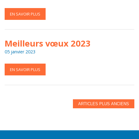
EN SAVOIR PLUS
Meilleurs vœux 2023
05 janvier 2023
EN SAVOIR PLUS
ARTICLES PLUS ANCIENS