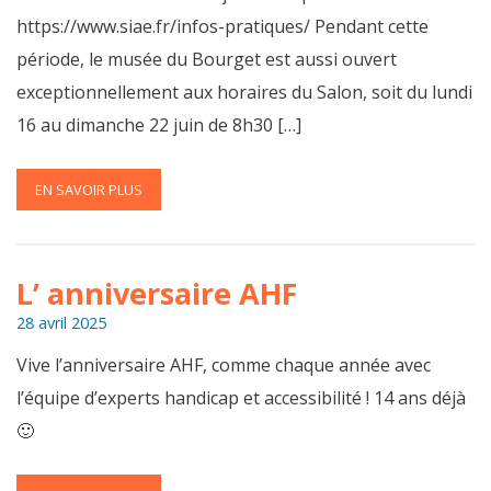
https://www.siae.fr/infos-pratiques/ Pendant cette
période, le musée du Bourget est aussi ouvert
exceptionnellement aux horaires du Salon, soit du lundi
16 au dimanche 22 juin de 8h30 […]
EN SAVOIR PLUS
L’ anniversaire AHF
28 avril 2025
Vive l’anniversaire AHF, comme chaque année avec
l’équipe d’experts handicap et accessibilité ! 14 ans déjà
🙂