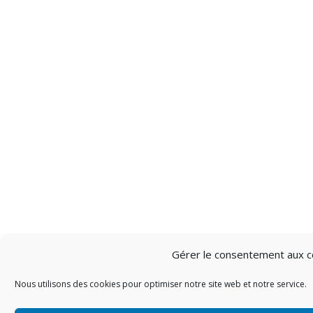
Gérer le consentement aux c
Nous utilisons des cookies pour optimiser notre site web et notre service.