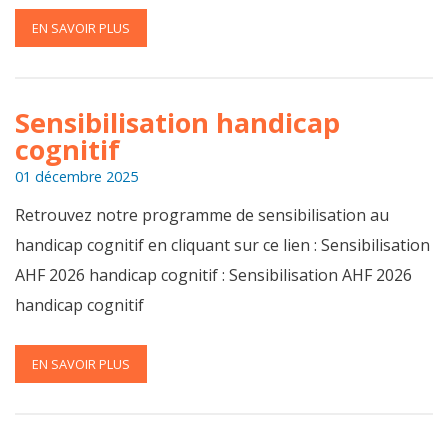
EN SAVOIR PLUS
Sensibilisation handicap
cognitif
01 décembre 2025
Retrouvez notre programme de sensibilisation au
handicap cognitif en cliquant sur ce lien : Sensibilisation
AHF 2026 handicap cognitif : Sensibilisation AHF 2026
handicap cognitif
EN SAVOIR PLUS