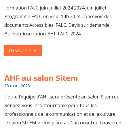
Formation FALC juin-juillet 2024 2024 juin juillet
Programme FALC en visio 14h 2024 Concevoir des
documents Accessibles. FALC. Devis sur demande
Bulletin-inscription-AHF-FALC-2024
EN SAVOIR PLUS
AHF au salon Sitem
23 mars 2023
Toute l’équipe d’AHF sera présente au salon Sitem du
Rendez-vous incontournable pour tous les
professionnels de la communication et de la culture,
le salon SITEM prend place au Carrousel du Louvre de