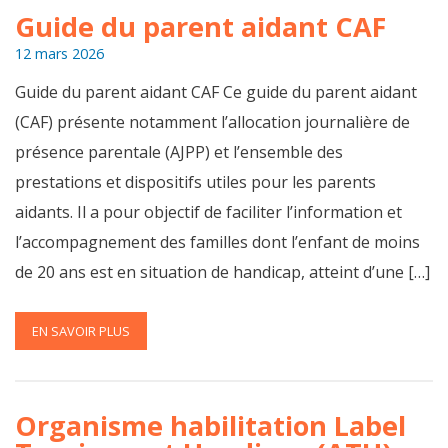
Guide du parent aidant CAF
12 mars 2026
Guide du parent aidant CAF Ce guide du parent aidant
(CAF) présente notamment l’allocation journalière de
présence parentale (AJPP) et l’ensemble des
prestations et dispositifs utiles pour les parents
aidants. Il a pour objectif de faciliter l’information et
l’accompagnement des familles dont l’enfant de moins
de 20 ans est en situation de handicap, atteint d’une […]
EN SAVOIR PLUS
Organisme habilitation Label