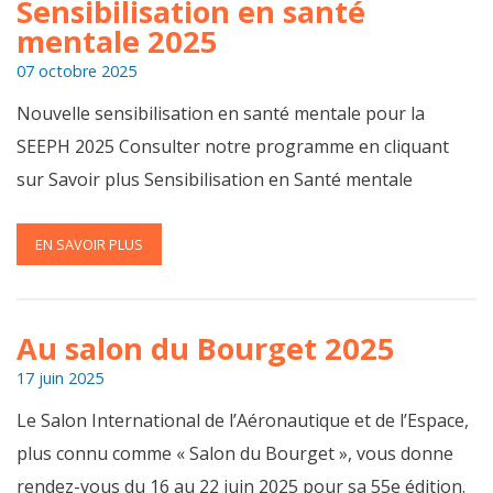
Sensibilisation en santé
mentale 2025
07 octobre 2025
Nouvelle sensibilisation en santé mentale pour la
SEEPH 2025 Consulter notre programme en cliquant
sur Savoir plus Sensibilisation en Santé mentale
EN SAVOIR PLUS
Au salon du Bourget 2025
17 juin 2025
Le Salon International de l’Aéronautique et de l’Espace,
plus connu comme « Salon du Bourget », vous donne
rendez-vous du 16 au 22 juin 2025 pour sa 55e édition.