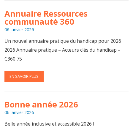
Annuaire Ressources
communauté 360
06 janvier 2026
Un nouvel annuaire pratique du handicap pour 2026
2026 Annuaire pratique – Acteurs clés du handicap –
C360 75
EN SAVOIR PLUS
Bonne année 2026
06 janvier 2026
Belle année inclusive et accessible 2026 !