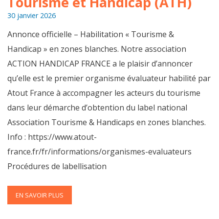
Tourisme et Handicap (ATH)
30 janvier 2026
Annonce officielle – Habilitation « Tourisme &
Handicap » en zones blanches. Notre association
ACTION HANDICAP FRANCE a le plaisir d’annoncer
qu’elle est le premier organisme évaluateur habilité par
Atout France à accompagner les acteurs du tourisme
dans leur démarche d’obtention du label national
Association Tourisme & Handicaps en zones blanches.
Info : https://www.atout-
france.fr/fr/informations/organismes-evaluateurs
Procédures de labellisation
EN SAVOIR PLUS