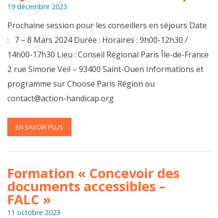
19 décembre 2023
Prochaine session pour les conseillers en séjours Date
: 7 – 8 Mars 2024 Durée : Horaires : 9h00-12h30 /
14h00-17h30 Lieu : Conseil Régional Paris Île-de-France
2 rue Simone Veil – 93400 Saint-Ouen Informations et
programme sur Choose Paris Région ou
contact@action-handicap.org
EN SAVOIR PLUS
Formation « Concevoir des
documents accessibles –
FALC »
11 octobre 2023