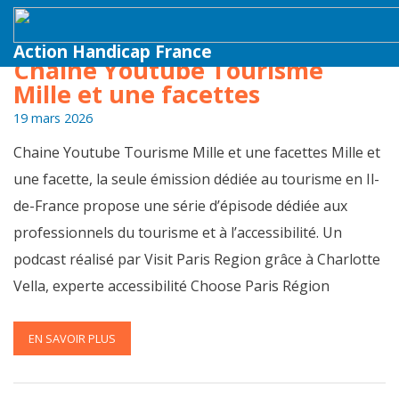
Action Handicap France
Chaine Youtube Tourisme
Mille et une facettes
19 mars 2026
Chaine Youtube Tourisme Mille et une facettes Mille et
une facette, la seule émission dédiée au tourisme en Il-
de-France propose une série d’épisode dédiée aux
professionnels du tourisme et à l’accessibilité. Un
podcast réalisé par Visit Paris Region grâce à Charlotte
Vella, experte accessibilité Choose Paris Région
EN SAVOIR PLUS