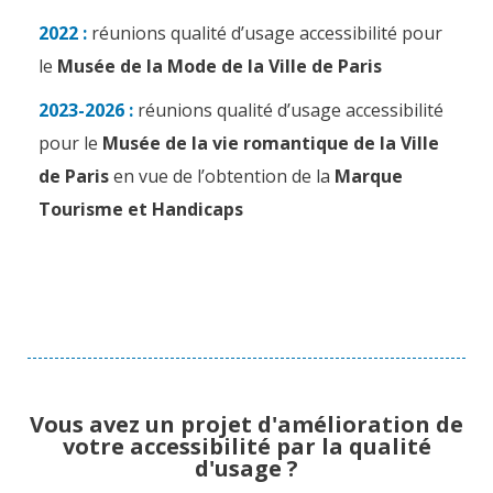
2022 :
réunions qualité d’usage accessibilité pour
le
Musée de la Mode de la Ville de Paris
2023-2026 :
réunions qualité d’usage accessibilité
pour le
Musée de la vie romantique de la Ville
de Paris
en vue de l’obtention de la
Marque
Tourisme et Handicaps
Vous avez un projet d'amélioration de
votre accessibilité par la qualité
d'usage ?