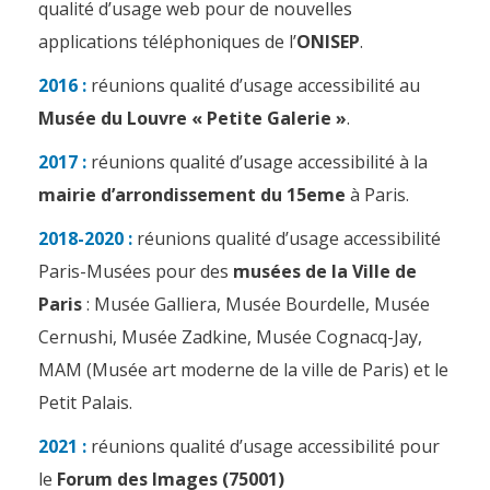
qualité d’usage web pour de nouvelles
applications téléphoniques de l’
ONISEP
.
2016 :
réunions qualité d’usage accessibilité au
Musée du Louvre « Petite Galerie »
.
2017 :
réunions qualité d’usage accessibilité à la
mairie d’arrondissement du 15eme
à Paris.
2018-2020 :
réunions qualité d’usage accessibilité
Paris-Musées pour des
musées de la Ville de
Paris
: Musée Galliera, Musée Bourdelle, Musée
Cernushi, Musée Zadkine, Musée Cognacq-Jay,
MAM (Musée art moderne de la ville de Paris) et le
Petit Palais.
2021 :
réunions qualité d’usage accessibilité pour
le
Forum des Images (75001)