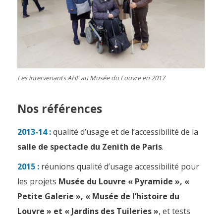
Les intervenants AHF au Musée du Louvre en 2017
Nos références
2013-14 :
qualité d’usage et de l’accessibilité de la
salle de spectacle du Zenith de Paris
.
2015 :
réunions qualité d’usage accessibilité pour
les projets
Musée du Louvre « Pyramide », «
Petite Galerie », « Musée de l’histoire du
Louvre » et « Jardins des Tuileries »
, et tests