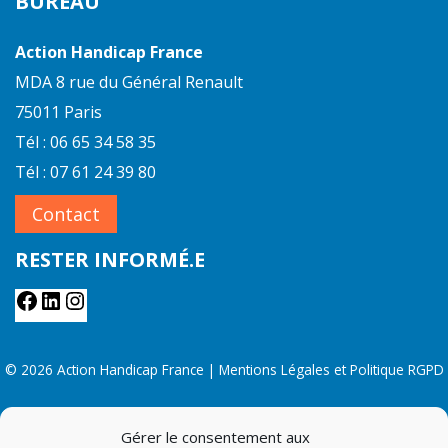
BUREAU
Action Handicap France
MDA 8 rue du Général Renault
75011 Paris
Tél : 06 65 34 58 35
Tél : 07 61 24 39 80
Contact
RESTER INFORMÉ.E
© 2026 Action Handicap France |
Mentions Légales et Politique RGPD
Gérer le consentement aux