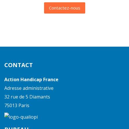
Contactez-nous
CONTACT
Action Handicap France
Adresse administrative
32 rue de 5 Diamants
75013 Paris