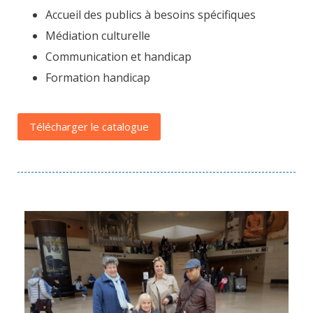
Accueil des publics à besoins spécifiques
Médiation culturelle
Communication et handicap
Formation handicap
Télécharger le catalogue