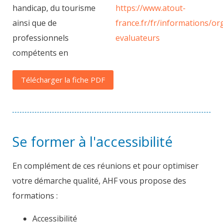
handicap, du tourisme
https://www.atout-
ainsi que de
france.fr/fr/informations/o
professionnels
evaluateurs
compétents en
Télécharger la fiche PDF
Se former à l'accessibilité
En complément de ces réunions et pour optimiser
votre démarche qualité, AHF vous propose des
formations :
Accessibilité