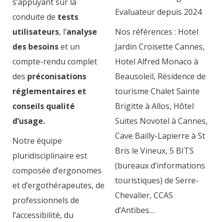
s’appuyant sur la
Evaluateur depuis 2024
conduite de
tests
utilisateurs
, l’
analyse
Nos références : Hotel
des besoins
et un
Jardin Croisette Cannes,
compte-rendu complet
Hotel Alfred Monaco à
des
préconisations
Beausoleil, Résidence de
réglementaires et
tourisme Chalet Sainte
conseils qualité
Brigitte à Allos, Hôtel
d’usage.
Suites Novotel à Cannes,
Cave Bailly-Lapierre à St
Notre équipe
Bris le Vineux, 5 BITS
pluridisciplinaire est
(bureaux d’informations
composée d’ergonomes
touristiques) de Serre-
et d’ergothérapeutes, de
Chevalier, CCAS
professionnels de
d’Antibes…
l’accessibilité, du