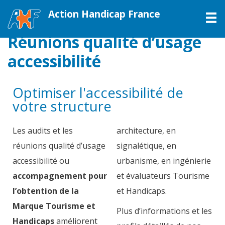
Action Handicap France
M
Réunions qualité d’usage
accessibilité
Optimiser l'accessibilité de
votre structure
Les audits et les
architecture, en
réunions qualité d’usage
signalétique, en
accessibilité ou
urbanisme, en ingénierie
accompagnement pour
et évaluateurs Tourisme
l’obtention de la
et Handicaps.
Marque Tourisme et
Plus d’informations et les
Handicaps
améliorent