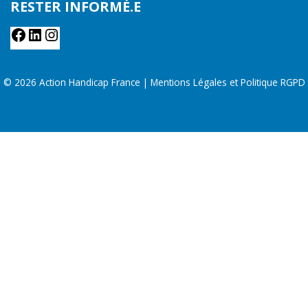
RESTER INFORMÉ.E
© 2026 Action Handicap France |
Mentions Légales et Politique RGPD