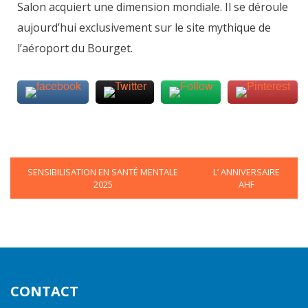
Salon acquiert une dimension mondiale. Il se déroule
aujourd’hui exclusivement sur le site mythique de
l’aéroport du Bourget.
SENSIBILISATION EN SANTÉ MENTALE
L’ ANNIVERSAIRE
2025
AHF
CONTACT