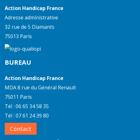
Action Handicap France
Adresse administrative
32 rue de 5 Diamants
75013 Paris
BUREAU
Action Handicap France
MDA 8 rue du Général Renault
75011 Paris
Tél : 06 65 34 58 35
Tél : 07 61 24 39 80
Contact