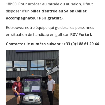
18h00. Pour accéder au musée ou au salon, il faut
disposer d’un
billet d’entrée au Salon (billet
accompagnateur PSH gratuit).
Retrouvez notre équipe qui guidera les personnes
en situation de handicap en golf car.
RDV Porte L
Contactez le numéro suivant : +33 (0)1 88 61 29 44