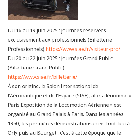
Du 16 au 19 juin 2025 : journées réservées
exclusivement aux professionnels (Billetterie
Professionnels)
https://www.siae.fr/visiteur-pro/
Du 20 au 22 juin 2025 : journées Grand Public
(Billetterie Grand Public)
https://www.siae.fr/billetterie/
À son origine, le Salon International de
l’Aéronautique et de l’Espace (SIAE), alors dénommé «
Paris Exposition de la Locomotion Aérienne » est
organisé au Grand Palais à Paris. Dans les années
1950, les premières démonstrations en vol ont lieu à
Orly puis au Bourget : c’est à cette époque que le