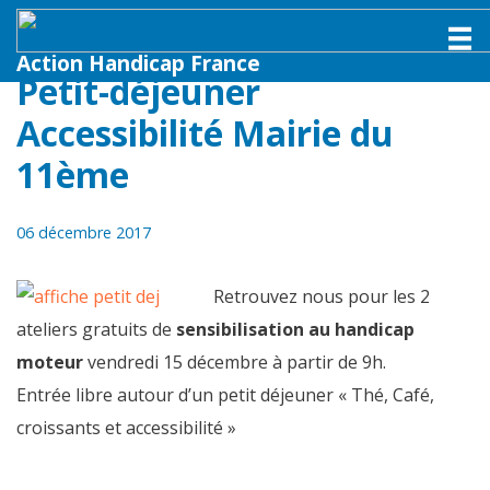
M
Action Handicap France
Petit-déjeuner
Accessibilité Mairie du
11ème
06 décembre 2017
Retrouvez nous pour les 2
ateliers gratuits de
sensibilisation au handicap
moteur
vendredi 15 décembre à partir de 9h.
Entrée libre autour d’un petit déjeuner « Thé, Café,
croissants et accessibilité »