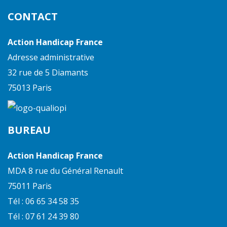
CONTACT
Action Handicap France
Adresse administrative
32 rue de 5 Diamants
75013 Paris
BUREAU
Action Handicap France
MDA 8 rue du Général Renault
75011 Paris
Tél : 06 65 34 58 35
Tél : 07 61 24 39 80