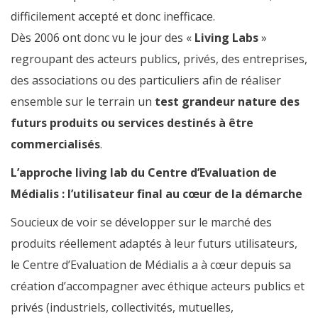
difficilement accepté et donc inefficace.
Dès 2006 ont donc vu le jour des «
Living Labs
»
regroupant des acteurs publics, privés, des entreprises,
des associations ou des particuliers afin de réaliser
ensemble sur le terrain un
test grandeur nature des
futurs produits ou services destinés à être
commercialisés
.
L’approche living lab du Centre d’Evaluation de
Médialis : l’utilisateur final au cœur de la démarche
Soucieux de voir se développer sur le marché des
produits réellement adaptés à leur futurs utilisateurs,
le Centre d’Evaluation de Médialis a à cœur depuis sa
création d’accompagner avec éthique acteurs publics et
privés (industriels, collectivités, mutuelles,