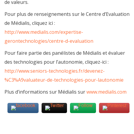
de valeurs.
Pour plus de renseignements sur le Centre d’Evaluation
de Médialis, cliquez ici :
http://www.medialis.com/expertise-
gerontechnologies/centre-d-evaluation
Pour faire partie des panélistes de Médialis et évaluer
des technologies pour l’autonomie, cliquez-ici :
http://www.seniors-technologies.fr/devenez-
%C3%A9valuateur-de-technologies-pour-lautonomie
Plus d’informations sur Médialis sur
www.medialis.com