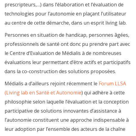
prescripteurs,…) dans l’élaboration et l’évaluation de
technologies pour l’autonomie en plaçant l’utilisateur
au centre de cette démarche, dans un esprit living lab.
Personnes en situation de handicap, personnes âgées,
professionnels de santé ont donc pu prendre part avec
le Centre d’Evaluation de Médialis à de nombreuses
évaluations leur permettant d’être actifs et participatifs
dans la co-construction des solutions proposées.
Médialis a d’ailleurs rejoint récemment le
Forum LLSA
(Living lab en Santé et Autonomie
) qui adhère à cette
philosophie selon laquelle l’évaluation et la conception
participative de solutions innovantes d’assistance à
l’autonomie constituent une approche indispensable à
leur adoption par l’ensemble des acteurs de la chaîne