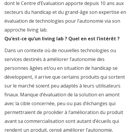
dont le Centre d’Evaluation apporte depuis 10 ans aux
secteurs du handicap et du grand-âge son expertise en
évaluation de technologies pour l’autonomie via son
approche living lab.
Qu’est-ce qu’un living lab ? Quel en est l’intérêt ?
Dans un contexte où de nouvelles technologies ou
services destinés à améliorer l’autonomie des
personnes âgées et/ou en situation de handicap se
développent, il arrive que certains produits qui sortent
sur le marché soient peu adaptés à leurs utilisateurs
finaux. Manque d’évaluation de la solution en amont
avec la cible concernée, peu ou pas d’échanges qui
permettraient de procéder à l’amélioration du produit
avant sa commercialisation sont autant d’écueils qui
rendent un produit, censé améliorer l’autonomie,